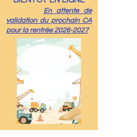
BIENTÔT EN LIGNE
En attente de
validation du prochain CA
pour la rentrée
2026-2027