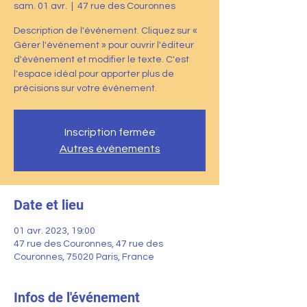
sam. 01 avr.
  |  
47 rue des Couronnes
Description de l'événement. Cliquez sur «
Gérer l'événement » pour ouvrir l'éditeur
d'événement et modifier le texte. C'est
l'espace idéal pour apporter plus de
précisions sur votre événement.
Inscription fermée
Autres événements
Date et lieu
01 avr. 2023, 19:00
47 rue des Couronnes, 47 rue des
Couronnes, 75020 Paris, France
Infos de l'événement