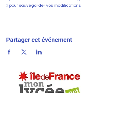
» pour sauvegarder vos modifications.
Partager cet événement