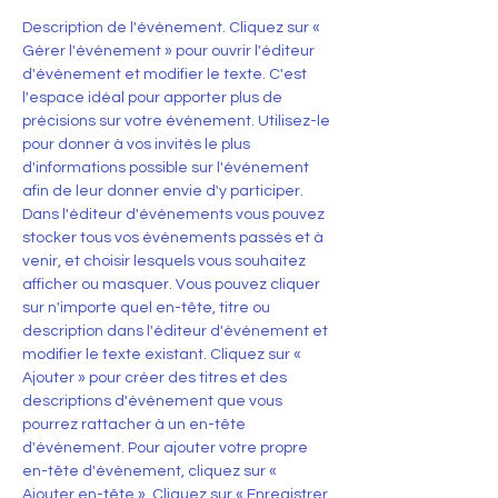
Description de l'événement. Cliquez sur « 
Gérer l'événement » pour ouvrir l'éditeur 
d'événement et modifier le texte. C'est 
l'espace idéal pour apporter plus de 
précisions sur votre événement. Utilisez-le 
pour donner à vos invités le plus 
d'informations possible sur l'événement 
afin de leur donner envie d'y participer.
Dans l'éditeur d'événements vous pouvez 
stocker tous vos événements passés et à 
venir, et choisir lesquels vous souhaitez 
afficher ou masquer. Vous pouvez cliquer 
sur n'importe quel en-tête, titre ou 
description dans l'éditeur d'événement et 
modifier le texte existant. Cliquez sur « 
Ajouter » pour créer des titres et des 
descriptions d'événement que vous 
pourrez rattacher à un en-tête 
d'événement. Pour ajouter votre propre 
en-tête d'événement, cliquez sur « 
Ajouter en-tête ». Cliquez sur « Enregistrer 