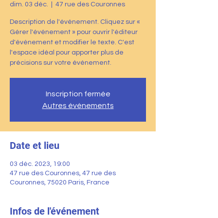
dim. 03 déc.
  |  
47 rue des Couronnes
Description de l'événement. Cliquez sur «
Gérer l'événement » pour ouvrir l'éditeur
d'événement et modifier le texte. C'est
l'espace idéal pour apporter plus de
précisions sur votre événement.
Inscription fermée
Autres événements
Date et lieu
03 déc. 2023, 19:00
47 rue des Couronnes, 47 rue des
Couronnes, 75020 Paris, France
Infos de l'événement