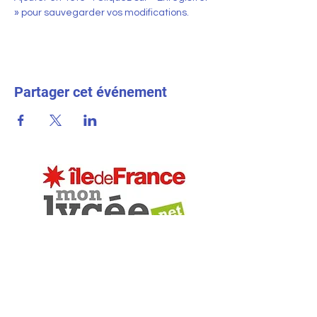
» pour sauvegarder vos modifications.
Partager cet événement