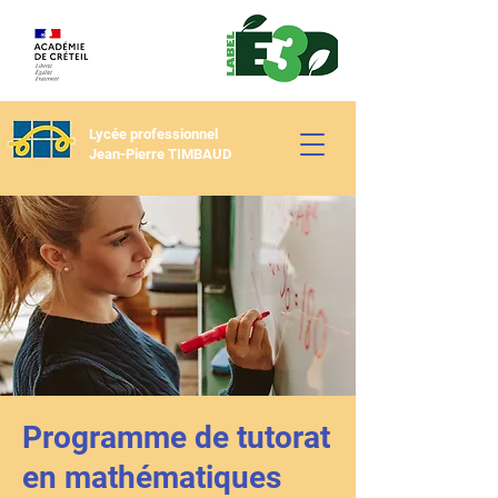
Lycée professionnel
Jean-Pierre TIMBAUD
Programme de tutorat
en mathématiques