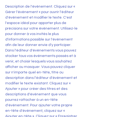
Description de l'événement. Cliquez sur « 
Gérer l'événement » pour ouvrir l'éditeur 
d'événement et modifier le texte. C'est 
l'espace idéal pour apporter plus de 
précisions sur votre événement. Utilisez-le 
pour donner à vos invités le plus 
d'informations possible sur l'événement 
afin de leur donner envie d'y participer.
Dans l'éditeur d'événements vous pouvez 
stocker tous vos événements passés et à 
venir, et choisir lesquels vous souhaitez 
afficher ou masquer. Vous pouvez cliquer 
sur n'importe quel en-tête, titre ou 
description dans l'éditeur d'événement et 
modifier le texte existant. Cliquez sur « 
Ajouter » pour créer des titres et des 
descriptions d'événement que vous 
pourrez rattacher à un en-tête 
d'événement. Pour ajouter votre propre 
en-tête d'événement, cliquez sur « 
Ajouter en-tête ». Cliquez sur « Enregistrer 